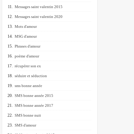
Messages saint valentin 2015
Messages saint valentin 2020
Mots d'amour
MSG d'amour
Phrases d'amour
poème d'amour
récupérer son ex
séduire et séduction
sms bonne année
SMS bonne année 2015
SMS bonne année 2017
SMS bonne nuit
SMS d'amour