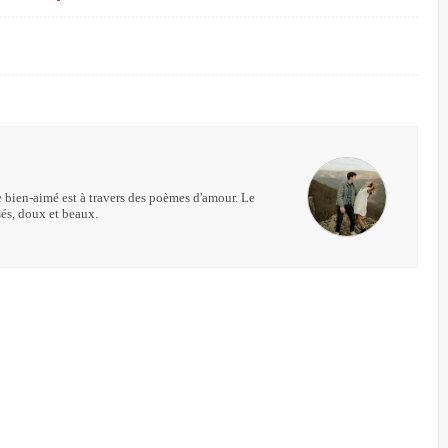
 bien-aimé est à travers des poèmes d'amour. Le
és, doux et beaux.