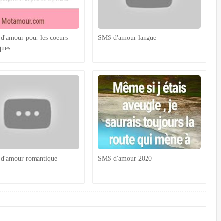
d'amour pour les coeurs
SMS d'amour langue
ques
d'amour romantique
SMS d'amour 2020