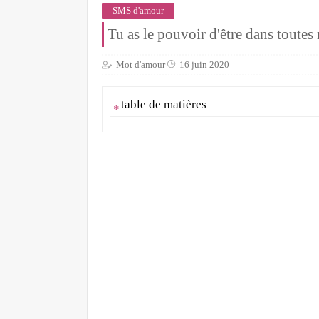
SMS d'amour
Tu as le pouvoir d'être dans toutes
Mot d'amour
16 juin 2020
table de matières