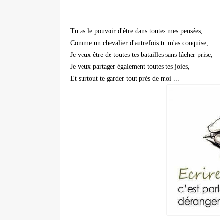
Tu as le pouvoir d'être dans toutes mes pensées,
Comme un chevalier d'autrefois tu m'as conquise,
Je veux être de toutes tes batailles sans lâcher prise,
Je veux partager également toutes tes joies,
Et surtout te garder tout près de moi ...