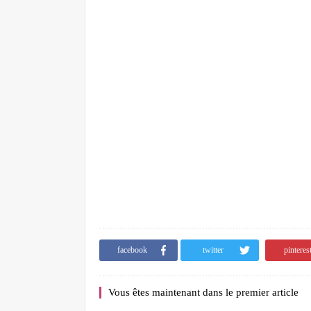
facebook
twitter
pinteres
Vous êtes maintenant dans le premier article