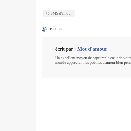
SMS d'amour
reactions
écrit par :
Mot d'amour
Un excellent moyen de capturer le cœur de votre
monde apprécient les poèmes d'amour bien pens