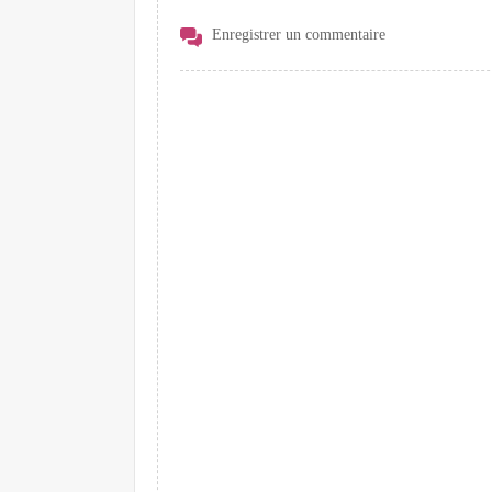
Enregistrer un commentaire