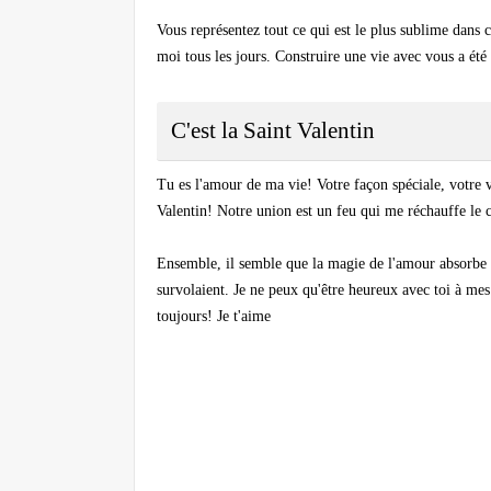
Vous représentez tout ce qui est le plus sublime dans 
moi tous les jours. Construire une vie avec vous a été 
C'est la Saint Valentin
Tu es l'amour de ma vie! Votre façon spéciale, votre 
Valentin! Notre union est un feu qui me réchauffe le
Ensemble, il semble que la magie de l'amour absorbe to
survolaient. Je ne peux qu'être heureux avec toi à me
toujours! Je t'aime