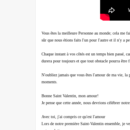
Vous êtes la meilleure Personne au monde; cela me fait
sûr que nous étions faits l'un pour l'autre et il n'y a
Chaque instant à vos côtés est un temps bien passé, c
durera pour toujours et que tout obstacle pourra être
N'oubliez jamais que vous êtes l'amour de ma vie, la 
moments.
Bonne Saint Valentin, mon amour!
Je pense que cette année, nous devrions célébrer notre
Avec toi, j'ai compris ce qu'est l'amour
Lors de notre première Saint-Valentin ensemble, je v