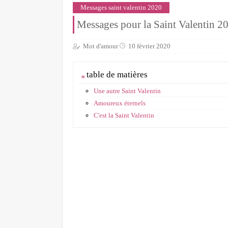
Messages saint valentin 2020
Messages pour la Saint Valentin 2
Mot d'amour
10 février 2020
table de matières
Une autre Saint Valentin
Amoureux éternels
C'est la Saint Valentin