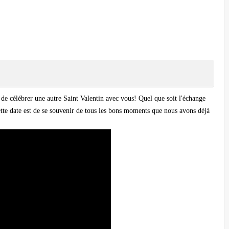
de célébrer une autre Saint Valentin avec vous! Quel que soit l'échange
ette date est de se souvenir de tous les bons moments que nous avons déjà