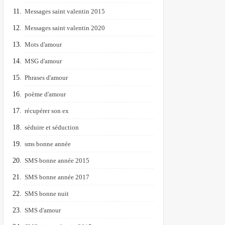
Messages saint valentin 2015
Messages saint valentin 2020
Mots d'amour
MSG d'amour
Phrases d'amour
poème d'amour
récupérer son ex
séduire et séduction
sms bonne année
SMS bonne année 2015
SMS bonne année 2017
SMS bonne nuit
SMS d'amour