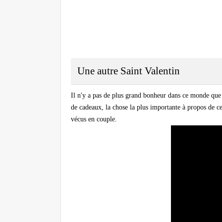
Une autre Saint Valentin
Il n'y a pas de plus grand bonheur dans ce monde que 
de cadeaux, la chose la plus importante à propos de c
vécus en couple.